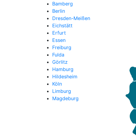
Bamberg
Berlin
Dresden-Meißen
Eichstätt
Erfurt
Essen
Freiburg
Fulda
Görlitz
Hamburg
Hildesheim
Köln
Limburg
Magdeburg