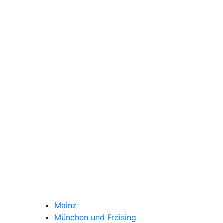
Mainz
München und Freising