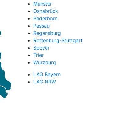
Münster
Osnabrück
Paderborn
Passau
Regensburg
Rottenburg-Stuttgart
Speyer
Trier
Würzburg
LAG Bayern
LAG NRW